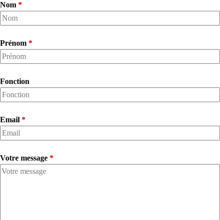
Nom
*
Prénom
*
Fonction
Email
*
Votre message
*