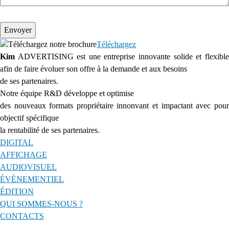
Téléchargez notre brochure
Téléchargez
Kim
ADVERTISING est une entreprise innovante solide et flexible
afin de faire évoluer son offre à la demande et aux besoins
de ses partenaires.
Notre équipe R&D développe et optimise
des nouveaux formats propriétaire innonvant et impactant avec pour
objectif spécifique
la rentabilité de ses partenaires.
DIGITAL
AFFICHAGE
AUDIOVISUEL
ÉVÈNEMENTIEL
ÉDITION
QUI SOMMES-NOUS ?
CONTACTS