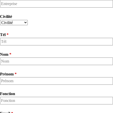
Civilité
Tél
*
Nom
*
Prénom
*
Fonction