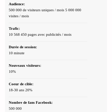
Audience:
500 000 de visiteurs uniques / mois 5 000 000
visites / mois
Trafic:
10 568 450 pages avec publicités / mois
Durée de session:
10 minute
Nouveaux visiteurs:
10%
Coeur de cible:
18-30 ans 20%
Nombre de fans Facebook:
500 000