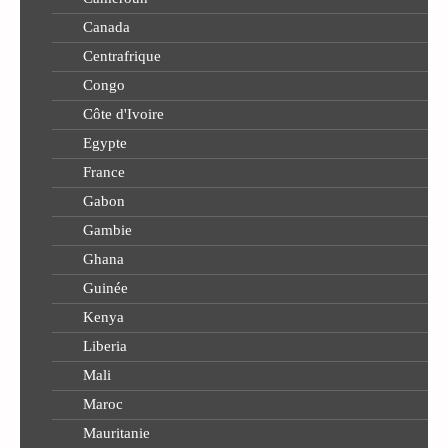
Canada
Centrafrique
Congo
Côte d'Ivoire
Egypte
France
Gabon
Gambie
Ghana
Guinée
Kenya
Liberia
Mali
Maroc
Mauritanie