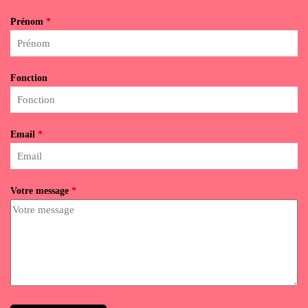
Prénom
*
Fonction
Email
*
Votre message
*