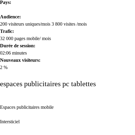
Pays:
Audience:
200 visiteurs uniques/mois 3 800 visites /mois
Trafic:
32 000 pages mobile/ mois
Durée de session:
02:06 minutes
Nouveaux visiteurs:
2 %
espaces publicitaires pc tablettes
Espaces publicitaires mobile
Intersticiel