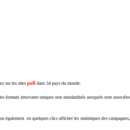
poll
z sur les sites
dans 34 pays du monde.
formats innovants uniques non standardisés auxquels sont associées
 également en quelques clics afficher les statistiques des campagnes