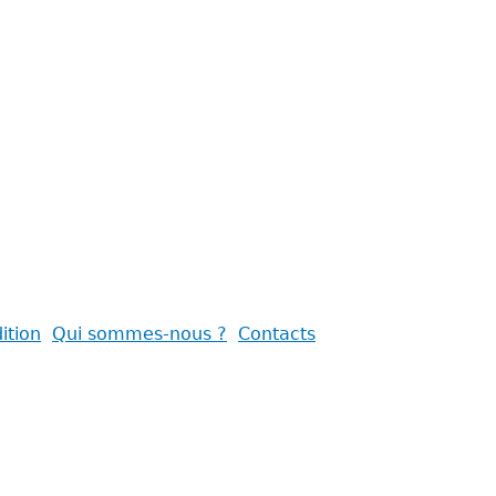
ition
Qui sommes-nous ?
Contacts