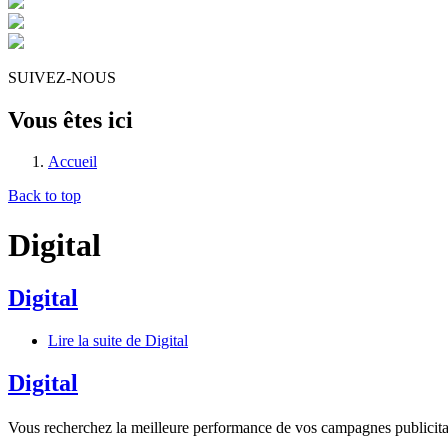
SUIVEZ-NOUS
Vous êtes ici
Accueil
Back to top
Digital
Digital
Lire la suite
de Digital
Digital
Vous recherchez la meilleure performance de vos campagnes publicitair