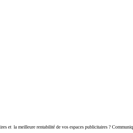
es et la meilleure rentabilité de vos espaces publicitaires ? Communiqu